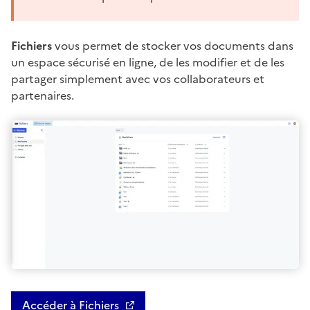
Fichiers
vous permet de stocker vos documents dans
un espace sécurisé en ligne, de les modifier et de les
partager simplement avec vos collaborateurs et
partenaires.
Accéder à Fichiers