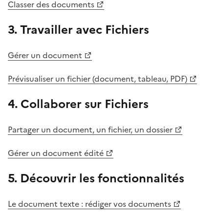
Classer des documents
3. Travailler avec Fichiers
Gérer un document
Prévisualiser un fichier (document, tableau, PDF)
4. Collaborer sur Fichiers
Partager un document, un fichier, un dossier
Gérer un document édité
5. Découvrir les fonctionnalités
Le document texte : rédiger vos documents