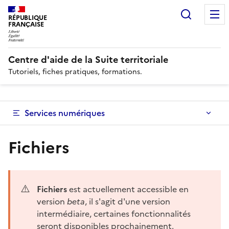
Recherc
RÉPUBLIQUE
FRANÇAISE
Centre d'aide de la Suite territoriale
Tutoriels, fiches pratiques, formations.
Services numériques
Fichiers
⚠️
Fichiers
est actuellement accessible en
version
beta
, il s'agit d'une version
intermédiaire, certaines fonctionnalités
seront disponibles prochainement.