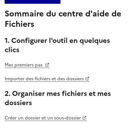
Sommaire du centre d'aide de
Fichiers
1. Configurer l'outil en quelques
clics
Mes premiers pas
Importer des fichiers et des dossiers
2. Organiser mes fichiers et mes
dossiers
Créer un dossier et un sous-dossier