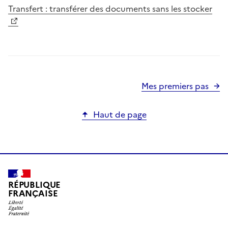
Transfert : transférer des documents sans les stocker
Mes premiers pas
Haut de page
RÉPUBLIQUE
FRANÇAISE