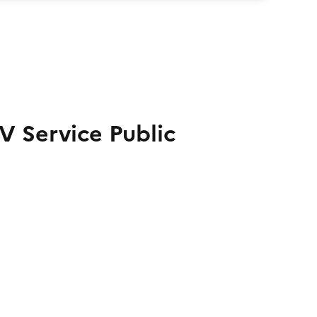
V Service Public