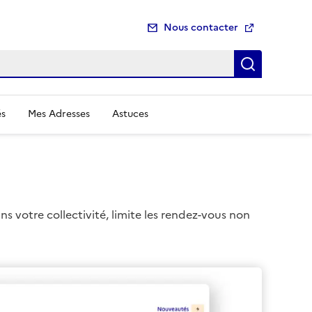
Nous contacter
Recherch
és
Mes Adresses
Astuces
ans votre collectivité, limite les rendez-vous non