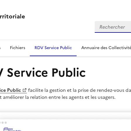
rritoriale
Rechercher
s
Fichiers
RDV Service Public
Annuaire des Collectivit
 Service Public
ce Public
facilite la gestion et la prise de rendez-vous d
 améliorer la relation entre les agents et les usagers.