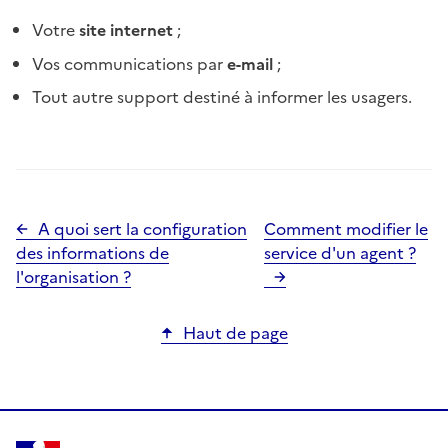
Votre
site internet
;
Vos communications par
e-mail
;
Tout autre support destiné à informer les usagers.
A quoi sert la configuration
Comment modifier le
des informations de
service d'un agent ?
l'organisation ?
Haut de page