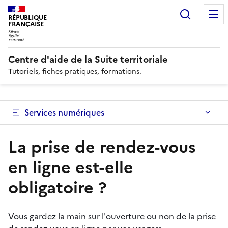
Recherc
RÉPUBLIQUE
FRANÇAISE
Centre d'aide de la Suite territoriale
Tutoriels, fiches pratiques, formations.
Services numériques
La prise de rendez-vous
en ligne est-elle
obligatoire ?
Vous gardez la main sur l'ouverture ou non de la prise