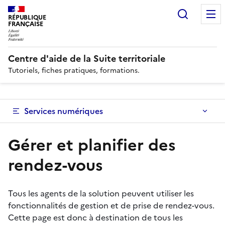
Recherc
RÉPUBLIQUE
FRANÇAISE
Centre d'aide de la Suite territoriale
Tutoriels, fiches pratiques, formations.
Services numériques
Gérer et planifier des
rendez-vous
Tous les agents de la solution peuvent utiliser les
fonctionnalités de gestion et de prise de rendez-vous.
Cette page est donc à destination de tous les