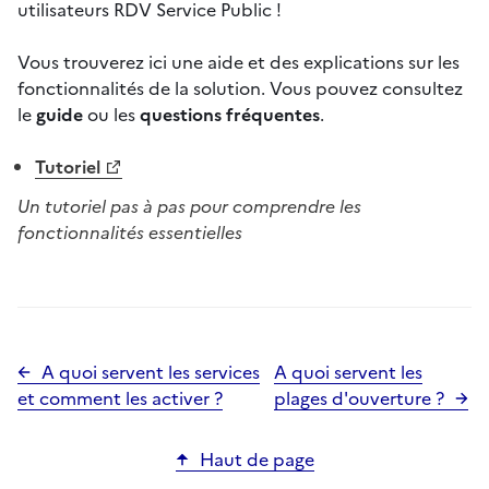
utilisateurs RDV Service Public !
Vous trouverez ici une aide et des explications sur les
fonctionnalités de la solution. Vous pouvez consultez
le
guide
ou les
questions fréquentes
.
Tutoriel
Un tutoriel pas à pas pour comprendre les
fonctionnalités essentielles
A quoi servent les services
A quoi servent les
et comment les activer ?
plages d'ouverture ?
Haut de page