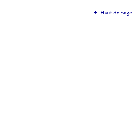
Haut de page