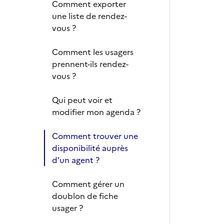
Comment exporter
une liste de rendez-
vous ?
Comment les usagers
prennent-ils rendez-
vous ?
Qui peut voir et
modifier mon agenda ?
Comment trouver une
disponibilité auprès
d'un agent ?
Comment gérer un
doublon de fiche
usager ?