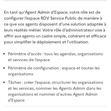
En tant qu’
Agent Admin d’Espace
, votre rôle est de
configurer l’espace RDV Service Public de manière à
ce que vos agents disposent d’une solution adaptée à
leurs réalités métier. Votre rôle d’administrateur vise à
offrir aux agents un cadre simple, cohérent et efficace
pour simplifier le déploiement et l'utilisation.
Périmètre d’accès : tous les agendas, organisations
et services de l’espace
Périmètre de configuration : espace et toutes les
organisations
Tâches : créer l’espace, structurer les organisations
et les services, nommer les
Agents Admin
dans les
organisations et nommer d'autres
Agent Admin
d'Espace