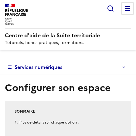
Recherc
RÉPUBLIQUE
FRANÇAISE
Centre d'aide de la Suite territoriale
Tutoriels, fiches pratiques, formations.
Services numériques
Configurer son espace
SOMMAIRE
Plus de détails sur chaque option :