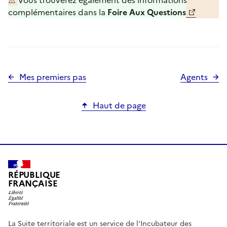
complémentaires dans la
Foire Aux Questions
Mes premiers pas
Agents
Haut de page
RÉPUBLIQUE
FRANÇAISE
La Suite territoriale est un service de
l'Incubateur des