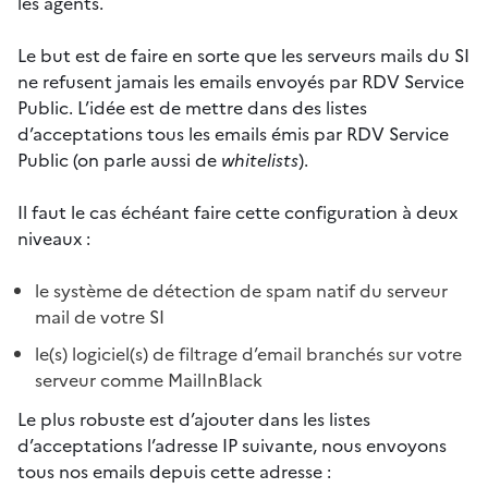
les agents.
Le but est de faire en sorte que les serveurs mails du SI
ne refusent jamais les emails envoyés par RDV Service
Public. L’idée est de mettre dans des listes
d’acceptations tous les emails émis par RDV Service
Public (on parle aussi de
whitelists
).
Il faut le cas échéant faire cette configuration à deux
niveaux :
le système de détection de spam natif du serveur
mail de votre SI
le(s) logiciel(s) de filtrage d’email branchés sur votre
serveur comme MailInBlack
Le plus robuste est d’ajouter dans les listes
d’acceptations l’adresse IP suivante, nous envoyons
tous nos emails depuis cette adresse :