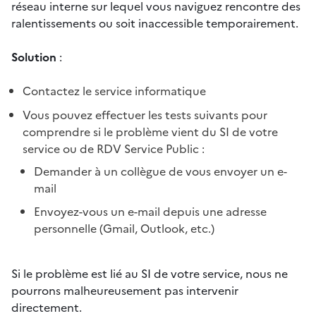
réseau interne sur lequel vous naviguez rencontre des
ralentissements ou soit inaccessible temporairement.
Solution
:
Contactez le service informatique
Vous pouvez effectuer les tests suivants pour
comprendre si le problème vient du SI de votre
service ou de RDV Service Public :
Demander à un collègue de vous envoyer un e-
mail
Envoyez-vous un e-mail depuis une adresse
personnelle (Gmail, Outlook, etc.)
Si le problème est lié au SI de votre service, nous ne
pourrons malheureusement pas intervenir
directement.