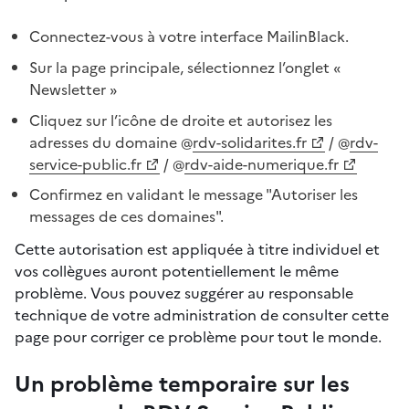
Connectez-vous à votre interface MailinBlack.
Sur la page principale, sélectionnez l’onglet «
Newsletter »
Cliquez sur l’icône de droite et autorisez les
adresses du domaine @
rdv-solidarites.fr
/ @
rdv-
service-public.fr
/ @
rdv-aide-numerique.fr
Confirmez en validant le message "Autoriser les
messages de ces domaines".
Cette autorisation est appliquée à titre individuel et
vos collègues auront potentiellement le même
problème. Vous pouvez suggérer au responsable
technique de votre administration de consulter cette
page pour corriger ce problème pour tout le monde.
Un problème temporaire sur les