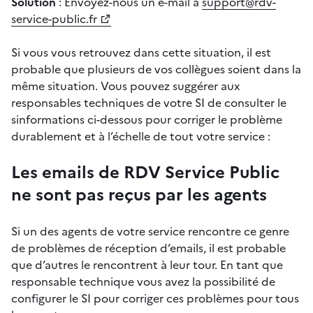
Solution
: Envoyez-nous un e-mail à
support@rdv-
service-public.fr
Si vous vous retrouvez dans cette situation, il est
probable que plusieurs de vos collègues soient dans la
même situation. Vous pouvez suggérer aux
responsables techniques de votre SI de consulter le
sinformations ci-dessous pour corriger le problème
durablement et à l’échelle de tout votre service :
Les emails de RDV Service Public
ne sont pas reçus par les agents
Si un des agents de votre service rencontre ce genre
de problèmes de réception d’emails, il est probable
que d’autres le rencontrent à leur tour. En tant que
responsable technique vous avez la possibilité de
configurer le SI pour corriger ces problèmes pour tous