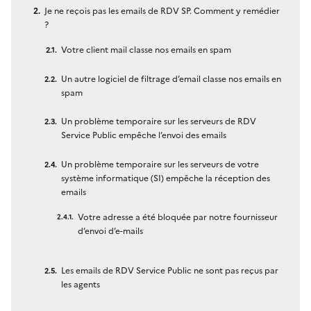
Je ne reçois pas les emails de RDV SP. Comment y remédier
?
Votre client mail classe nos emails en spam
Un autre logiciel de filtrage d’email classe nos emails en
spam
Un problème temporaire sur les serveurs de RDV
Service Public empêche l’envoi des emails
Un problème temporaire sur les serveurs de votre
système informatique (SI) empêche la réception des
emails
Votre adresse a été bloquée par notre fournisseur
d’envoi d’e-mails
Les emails de RDV Service Public ne sont pas reçus par
les agents