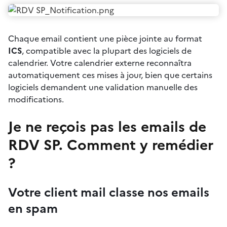
Chaque email contient une pièce jointe au format
ICS
, compatible avec la plupart des logiciels de
calendrier. Votre calendrier externe reconnaîtra
automatiquement ces mises à jour, bien que certains
logiciels demandent une validation manuelle des
modifications.
Je ne reçois pas les emails de
RDV SP. Comment y remédier
?
Votre client mail classe nos emails
en spam