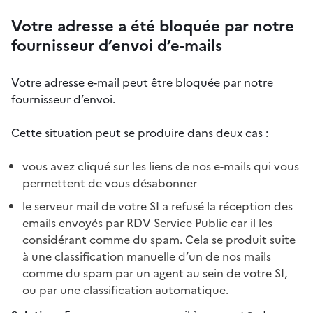
Votre adresse a été bloquée par notre
fournisseur d’envoi d’e-mails
Votre adresse e-mail peut être bloquée par notre
fournisseur d’envoi.
Cette situation peut se produire dans deux cas :
vous avez cliqué sur les liens de nos e-mails qui vous
permettent de vous désabonner
le serveur mail de votre SI a refusé la réception des
emails envoyés par RDV Service Public car il les
considérant comme du spam. Cela se produit suite
à une classification manuelle d’un de nos mails
comme du spam par un agent au sein de votre SI,
ou par une classification automatique.