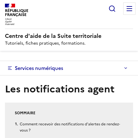
Recherc
RÉPUBLIQUE
FRANÇAISE
Centre d'aide de la Suite territoriale
Tutoriels, fiches pratiques, formations.
Services numériques
Les notifications agent
SOMMAIRE
Comment recevoir des notifications d'alertes de rendez-
vous ?