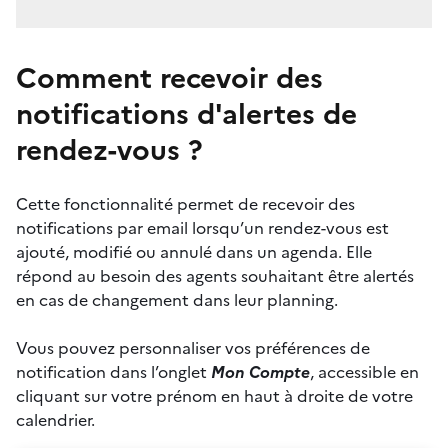
Comment recevoir des
notifications d'alertes de
rendez-vous ?
Cette fonctionnalité permet de recevoir des
notifications par email lorsqu’un rendez-vous est
ajouté, modifié ou annulé dans un agenda. Elle
répond au besoin des agents souhaitant être alertés
en cas de changement dans leur planning.
Vous pouvez personnaliser vos préférences de
notification dans l’onglet
Mon Compte
, accessible en
cliquant sur votre prénom en haut à droite de votre
calendrier.