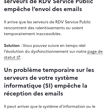
serveurs de RDV Service Public
empêche l’envoi des emails
Il arrive que les serveurs de RDV Service Public
rencontrent des ralentissements ou soient
temporairement inaccessibles.
Solution
: Vous pouvez suivre en temps réel
l'évolution du dysfonctionnement sur notre
page de
statut
.
Un problème temporaire sur les
serveurs de votre système
informatique (SI) empêche la
réception des emails
Il peut arriver que le système d’information ou le