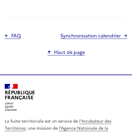
FAQ
Synchronisation calendrier
Haut de page
RÉPUBLIQUE
FRANÇAISE
La Suite territoriale est un service de
l'Incubateur des
Territoires
, une mission de
l'Agence Nationale de la