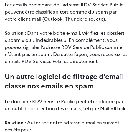
Les emails provenant de l’adresse RDV Service Public
peuvent être classifiés à tort comme du spam par
votre client mail (Outlook, Thunderbird, etc).
Solution
: Dans votre boîte e-mail, vérifiez les dossiers
« spam » ou « indésirables ». En complément, vous
pouvez signaler l’adresse RDV Service Public comme
n’étant pas un spam. De cette façon, vous recevrez les
e-mails RDV Services Publics directement
Un autre logiciel de filtrage d’email
classe nos emails en spam
Le domaine RDV Service Public peut être bloqué par
un outil de protection des e-mails, tel que
MailinBlack
.
Solution
: Autorisez notre adresse e-mail en suivant
ces étapes :