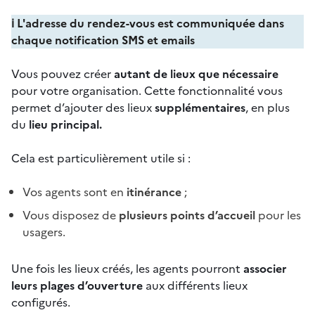
ℹ️ L'adresse du rendez-vous est communiquée dans
chaque notification SMS et emails
Vous pouvez créer
autant de lieux que nécessaire
pour votre organisation. Cette fonctionnalité vous
permet d’ajouter des lieux
supplémentaires
, en plus
du
lieu principal.
Cela est particulièrement utile si :
Vos agents sont en
itinérance
;
Vous disposez de
plusieurs points d’accueil
pour les
usagers.
Une fois les lieux créés, les agents pourront
associer
leurs plages d’ouverture
aux différents lieux
configurés.