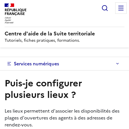
Recherc
RÉPUBLIQUE
FRANÇAISE
Centre d'aide de la Suite territoriale
Tutoriels, fiches pratiques, formations.
Services numériques
Puis-je configurer
plusieurs lieux ?
Les lieux permettent d'associer les disponibilités des
plages d'ouvertures des agents à des adresses de
rendez-vous.