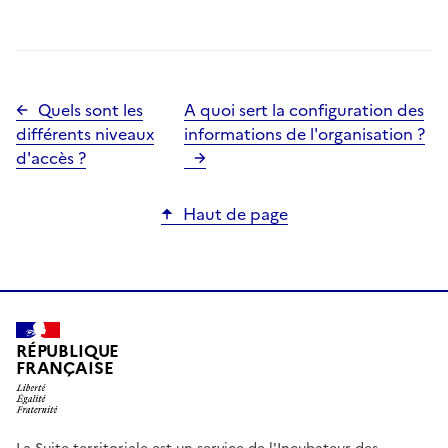
Quels sont les
A quoi sert la configuration des
différents niveaux
informations de l'organisation ?
d'accès ?
Haut de page
RÉPUBLIQUE
FRANÇAISE