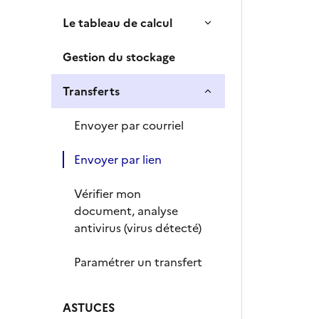
Le tableau de calcul
Gestion du stockage
Transferts
Envoyer par courriel
Envoyer par lien
Vérifier mon
document, analyse
antivirus (virus détecté)
Paramétrer un transfert
ASTUCES