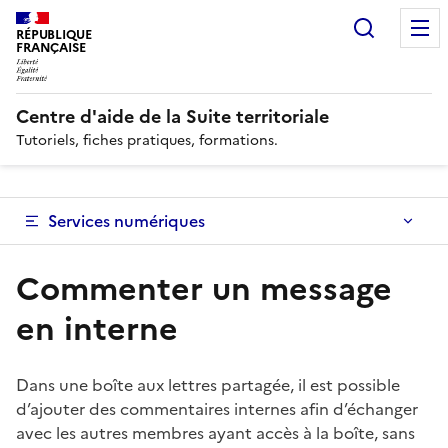
Recherc
RÉPUBLIQUE
FRANÇAISE
Centre d'aide de la Suite territoriale
Tutoriels, fiches pratiques, formations.
Services numériques
Commenter un message
en interne
Dans une boîte aux lettres partagée, il est possible
d’ajouter des commentaires internes afin d’échanger
avec les autres membres ayant accès à la boîte, sans