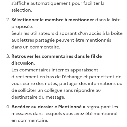
s’affiche automatiquement pour faciliter la
sélection.
Sélectionner le membre à mentionner
dans la liste
proposée.
Seuls les utilisateurs disposant d’un accès à la boîte
aux lettres partagée peuvent être mentionnés
dans un commentaire.
Retrouver les commentaires dans le fil de
discussion
.
Les commentaires internes apparaissent
directement en bas de l’échange et permettent de
vous écrire des notes, partager des informations ou
de solliciter un collègue sans répondre au
destinataire du message.
Accéder au dossier « Mentionné »
regroupant les
messages dans lesquels vous avez été mentionné
en commentaire.