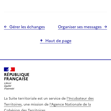
Gérer les échanges
Organiser ses messages
Haut de page
RÉPUBLIQUE
FRANÇAISE
La Suite territoriale est un service de
l'Incubateur des
Territoires
, une mission de
l'Agence Nationale de la
Cohésion des Territoires
.