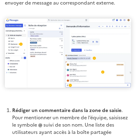
envoyer de message au correspondant externe.
Rédiger un commentaire dans la zone de saisie
.
Pour mentionner un membre de l’équipe, saisissez
le symbole
@
suivi de son nom. Une liste des
utilisateurs ayant accès à la boîte partagée