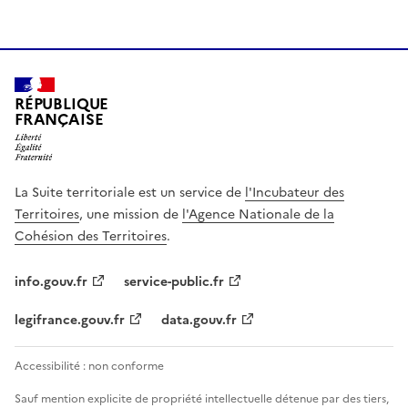
RÉPUBLIQUE
FRANÇAISE
La Suite territoriale est un service de
l'Incubateur des
Territoires
, une mission de
l'Agence Nationale de la
Cohésion des Territoires
.
info.gouv.fr
service-public.fr
legifrance.gouv.fr
data.gouv.fr
Accessibilité : non conforme
Sauf mention explicite de propriété intellectuelle détenue par des tiers,