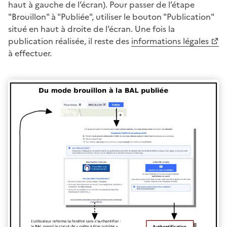
haut à gauche de l’écran). Pour passer de l’étape
"Brouillon" à "Publiée", utiliser le bouton "Publication"
situé en haut à droite de l’écran. Une fois la
publication réalisée, il reste des
informations légales
à effectuer.