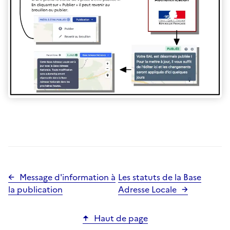
Message d'information à
Les statuts de la Base
la publication
Adresse Locale
Haut de page