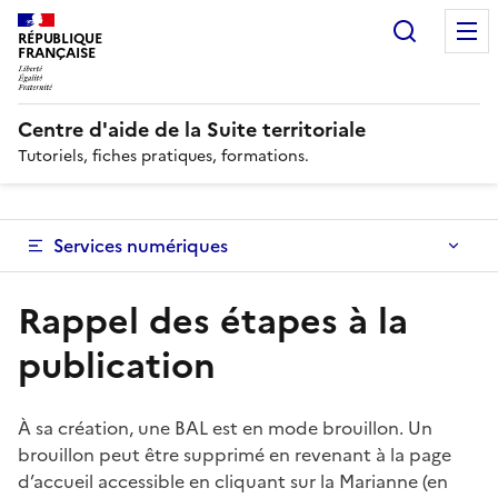
Recherc
RÉPUBLIQUE
FRANÇAISE
Centre d'aide de la Suite territoriale
Tutoriels, fiches pratiques, formations.
Services numériques
Rappel des étapes à la
publication
À sa création, une BAL est en mode brouillon. Un
brouillon peut être supprimé en revenant à la page
d’accueil accessible en cliquant sur la Marianne (en